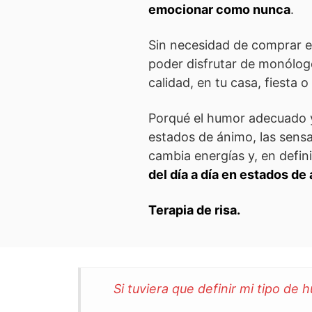
emocionar como nunca
.
Sin necesidad de comprar en
poder disfrutar de monólo
calidad, en tu casa, fiesta o
Porqué el humor adecuado 
estados de ánimo, las sensac
cambia energías y, en defini
del día a día en estados de
Terapia de risa.
Si tuviera que definir mi tipo de 