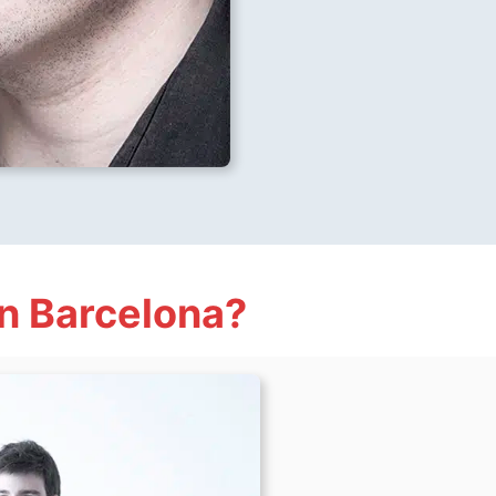
n Barcelona?