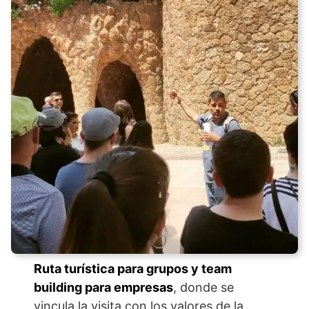
Ruta turística para grupos y team
building para empresas
, donde se
vincula la visita con los valores de la