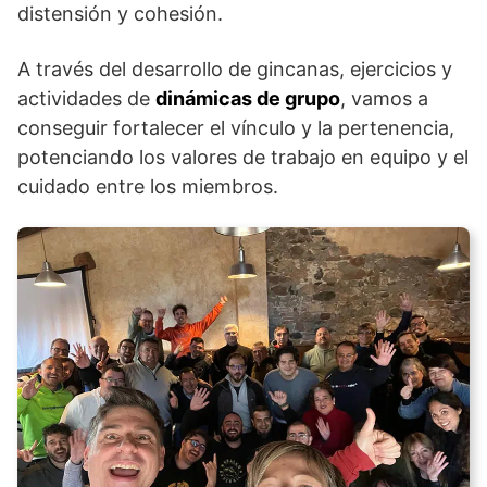
distensión y cohesión.
A través del desarrollo de gincanas, ejercicios y
actividades de
dinámicas de grupo
, vamos a
conseguir fortalecer el vínculo y la pertenencia,
potenciando los valores de trabajo en equipo y el
cuidado entre los miembros.