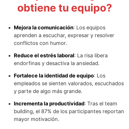
obtiene tu equipo?
Mejora la comunicación
: Los equipos
aprenden a escuchar, expresar y resolver
conflictos con humor.
Reduce el estrés laboral
: La risa libera
endorfinas y desactiva la ansiedad.
Fortalece la identidad de equipo
: Los
empleados se sienten valorados, escuchados
y parte de algo más grande.
Incrementa la productividad
: Tras el team
building, el 87% de los participantes reportan
mayor motivación.