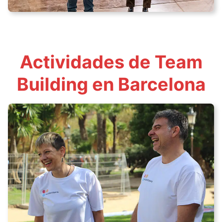
Actividades de Team
Building en Barcelona