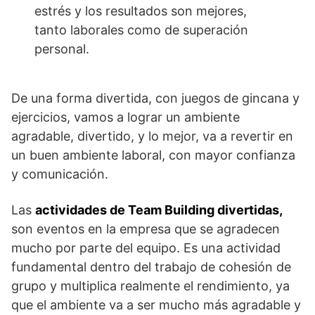
estrés y los resultados son mejores,
tanto laborales como de superación
personal.
De una forma divertida, con juegos de gincana y
ejercicios, vamos a lograr un ambiente
agradable, divertido, y lo mejor, va a revertir en
un buen ambiente laboral, con mayor confianza
y comunicación.
Las
actividades de Team Building divertidas,
son eventos en la empresa que se agradecen
mucho por parte del equipo. Es una actividad
fundamental dentro del trabajo de cohesión de
grupo y multiplica realmente el rendimiento, ya
que el ambiente va a ser mucho más agradable y