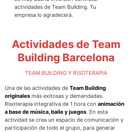
actividades de Team Building. Tu
empresa lo agradecerá.
Actividades de Team
Building Barcelona
TEAM BUILDING Y RISOTERAPIA
Una de las actividades de
Team Building
originales
más exitosas y demandadas.
Risoterapia integrativa de 1 hora con
animación
a base de música, baile y juegos
. En esta
actividad se crea un espacio de comunicación y
participación de todo el grupo, para generar