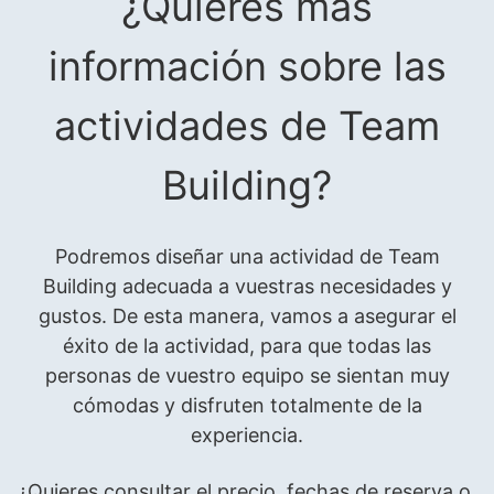
¿Quieres más
información sobre las
actividades de Team
Building?
Podremos diseñar una actividad de Team
Building adecuada a vuestras necesidades y
gustos. De esta manera, vamos a asegurar el
éxito de la actividad, para que todas las
personas de vuestro equipo se sientan muy
cómodas y disfruten totalmente de la
experiencia.
¿Quieres consultar el precio, fechas de reserva o