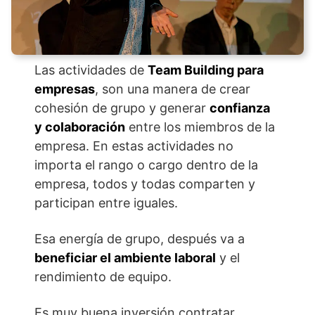
Las actividades de
Team Building para
empresas
, son una manera de crear
cohesión de grupo y generar
confianza
y colaboración
entre los miembros de la
empresa. En estas actividades no
importa el rango o cargo dentro de la
empresa, todos y todas comparten y
participan entre iguales.
Esa energía de grupo, después va a
beneficiar el ambiente laboral
y el
rendimiento de equipo.
Es muy buena inversión contratar