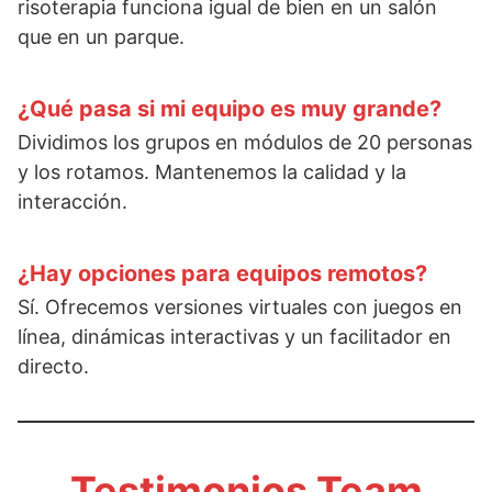
risoterapia funciona igual de bien en un salón
que en un parque.
¿Qué pasa si mi equipo es muy grande?
Dividimos los grupos en módulos de 20 personas
y los rotamos. Mantenemos la calidad y la
interacción.
¿Hay opciones para equipos remotos?
Sí. Ofrecemos versiones virtuales con juegos en
línea, dinámicas interactivas y un facilitador en
directo.
Testimonios Team