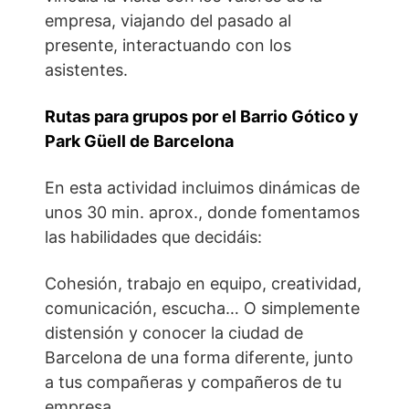
empresa, viajando del pasado al
presente, interactuando con los
asistentes.
Rutas para grupos por el Barrio Gótico y
Park Güell de Barcelona
En esta actividad incluimos dinámicas de
unos 30 min. aprox., donde fomentamos
las habilidades que decidáis:
Cohesión, trabajo en equipo, creatividad,
comunicación, escucha… O simplemente
distensión y conocer la ciudad de
Barcelona de una forma diferente, junto
a tus compañeras y compañeros de tu
empresa.