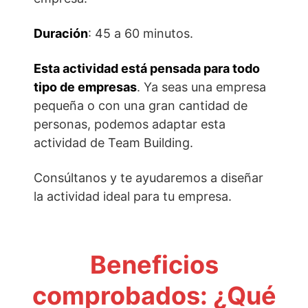
Duración
: 45 a 60 minutos.
Esta actividad está pensada p
ara todo
tipo de empresas
. Ya seas una empresa
pequeña o con una gran cantidad de
personas, podemos adaptar esta
actividad de Team Building.
Consúltanos y te ayudaremos a diseñar
la actividad ideal para tu empresa.
Beneficios
comprobados: ¿Qué