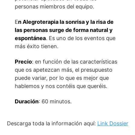
personas miembros del equipo.
E
n Alegroterapia la sonrisa y la risa de
las personas surge de forma natural y
espontánea
. Es uno de los eventos que
más éxito tienen.
Precio
: en función de las características
que os apetezcan más, el presupuesto
puede variar, por lo que es mejor que
hablemos y nos contéis que queréis.
Duración
: 60 minutos.
Descarga toda la información aquí:
Link Dossier