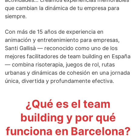
que cambian la dinámica de tu empresa para
siempre.
Con más de 15 años de experiencia en
animación y entretenimiento para empresas,
Santi Gallisà — reconocido como uno de los
mejores facilitadores de team building en España
— combina risoterapia, juegos de rol, rutas
urbanas y dinámicas de cohesión en una jornada
única, divertida y profundamente efectiva.
¿Qué es el team
building y por qué
funciona en Barcelona?