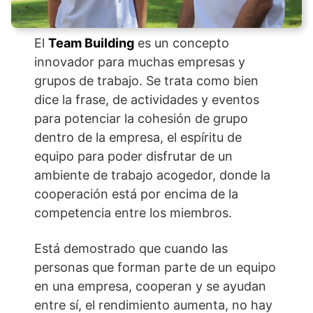
El
Team Building
es un concepto
innovador para muchas empresas y
grupos de trabajo. Se trata como bien
dice la frase, de actividades y eventos
para potenciar la cohesión de grupo
dentro de la empresa, el espíritu de
equipo para poder disfrutar de un
ambiente de trabajo acogedor, donde la
cooperación está por encima de la
competencia entre los miembros.
Está demostrado que cuando las
personas que forman parte de un equipo
en una empresa, cooperan y se ayudan
entre sí, el rendimiento aumenta, no hay