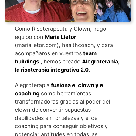
Como Risoterapeuta y Clown, hago
equipo con
María Lietor
(marialietor.com), healthcoach, y para
acompañaros en vuestros
team
buildings
, hemos creado
Alegroterapia,
la risoterapia integrativa 2.0
.
Alegroterapia
fusiona el clown y el
coaching
como herramientas
transformadoras gracias al poder del
clown de convertir supuestas
debilidades en fortalezas y el del
coaching para conseguir objetivos y
potenciar aptitudes en todas las