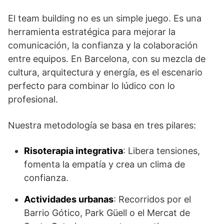
El team building no es un simple juego. Es una
herramienta estratégica para mejorar la
comunicación, la confianza y la colaboración
entre equipos. En Barcelona, con su mezcla de
cultura, arquitectura y energía, es el escenario
perfecto para combinar lo lúdico con lo
profesional.
Nuestra metodología se basa en tres pilares:
Risoterapia integrativa
: Libera tensiones,
fomenta la empatía y crea un clima de
confianza.
Actividades urbanas
: Recorridos por el
Barrio Gótico, Park Güell o el Mercat de