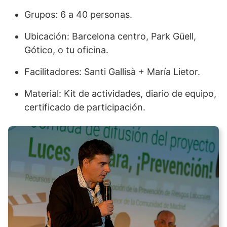
Grupos: 6 a 40 personas.
Ubicación: Barcelona centro, Park Güell,
Gótico, o tu oficina.
Facilitadores: Santi Gallisà + María Lietor.
Material: Kit de actividades, diario de equipo,
certificado de participación.