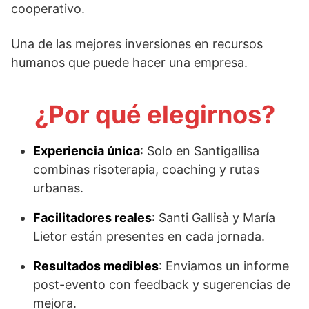
cooperativo.
Una de las mejores inversiones en recursos
humanos que puede hacer una empresa.
¿Por qué elegirnos?
Experiencia única
: Solo en Santigallisa
combinas risoterapia, coaching y rutas
urbanas.
Facilitadores reales
: Santi Gallisà y María
Lietor están presentes en cada jornada.
Resultados medibles
: Enviamos un informe
post-evento con feedback y sugerencias de
mejora.