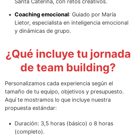
Santa Caterina, con retos creativos.
Coaching emocional
: Guiado por María
Lietor, especialista en inteligencia emocional
y dinámicas de grupo.
¿Qué incluye tu jornada
de team building?
Personalizamos cada experiencia según el
tamaño de tu equipo, objetivos y presupuesto.
Aquí te mostramos lo que incluye nuestra
propuesta estándar:
Duración: 3,5 horas (básico) o 8 horas
(completo).