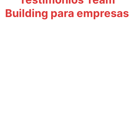
Building para empresas