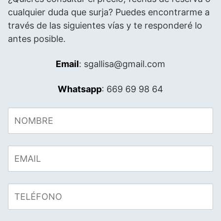
cualquier duda que surja? Puedes encontrarme a
través de las siguientes vías y te responderé lo
antes posible.
Email
: sgallisa@gmail.com
Whatsapp
: 669 69 98 64