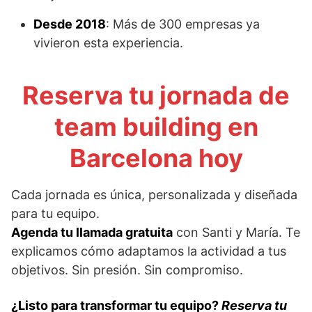
Desde 2018
: Más de 300 empresas ya
vivieron esta experiencia.
Reserva tu jornada de
team building en
Barcelona hoy
Cada jornada es única, personalizada y diseñada
para tu equipo.
Agenda tu llamada gratuita
con Santi y María. Te
explicamos cómo adaptamos la actividad a tus
objetivos. Sin presión. Sin compromiso.
¿Listo para transformar tu equipo?
Reserva tu