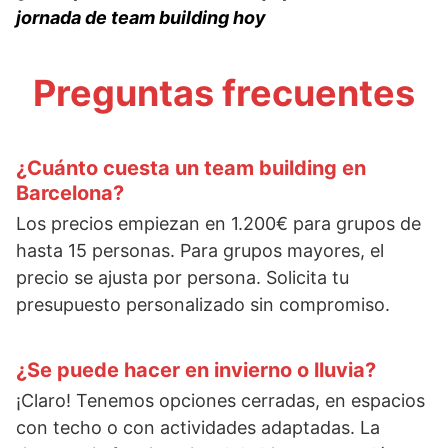
jornada de team building hoy
Preguntas frecuentes
¿Cuánto cuesta un team building en
Barcelona?
Los precios empiezan en 1.200€ para grupos de
hasta 15 personas. Para grupos mayores, el
precio se ajusta por persona. Solicita tu
presupuesto personalizado sin compromiso.
¿Se puede hacer en invierno o lluvia?
¡Claro! Tenemos opciones cerradas, en espacios
con techo o con actividades adaptadas. La