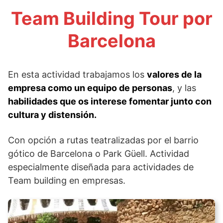
Team Building Tour por
Barcelona
En esta actividad trabajamos los
valores de la
empresa como un equipo de personas
, y las
habilidades que os interese fomentar junto con
cultura y distensión.
Con opción a rutas teatralizadas por el barrio
gótico de Barcelona o Park Güell. Actividad
especialmente diseñada para actividades de
Team building en empresas.