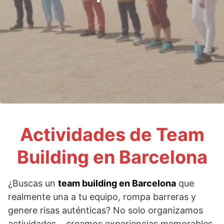
Actividades de Team
Building en Barcelona
¿Buscas un
team building en Barcelona
que
realmente una a tu equipo, rompa barreras y
genere risas auténticas? No solo organizamos
actividades… creamos experiencias memorables