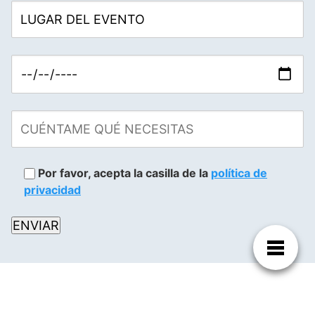
Por favor, acepta la casilla de la
política de
privacidad